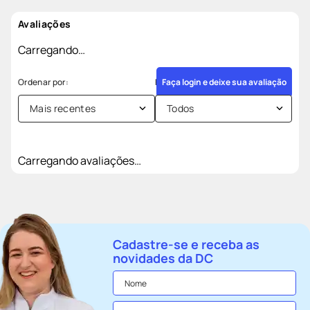
Avaliações
Carregando…
Faça login e deixe sua avaliação
Mais recentes
Todos
Carregando avaliações…
Cadastre-se e receba as
novidades da DC