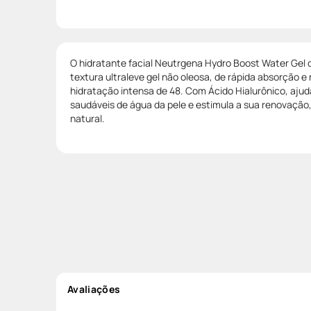
O hidratante facial Neutrgena Hydro Boost Water Gel
textura ultraleve gel não oleosa, de rápida absorção 
hidratação intensa de 48. Com Ácido Hialurônico, ajud
saudáveis de água da pele e estimula a sua renovação,
natural.
Avaliações