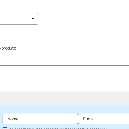
 produto