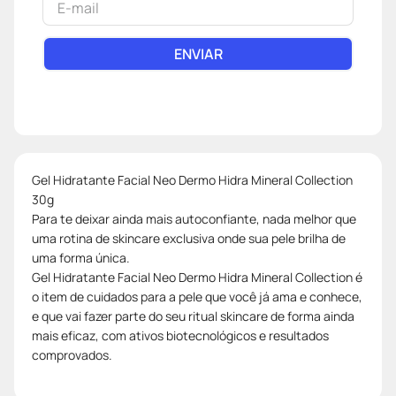
ENVIAR
Gel Hidratante Facial Neo Dermo Hidra Mineral Collection
30g
Para te deixar ainda mais autoconfiante, nada melhor que
uma rotina de skincare exclusiva onde sua pele brilha de
uma forma única.
Gel Hidratante Facial Neo Dermo Hidra Mineral Collection é
o item de cuidados para a pele que você já ama e conhece,
e que vai fazer parte do seu ritual skincare de forma ainda
mais eficaz, com ativos biotecnológicos e resultados
comprovados.