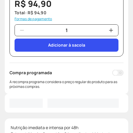
R$
94
,
90
Total:
R$
94
,
90
Formas de pagamento
Adicionar à sacola
Compra programada
A recompra programa considera o preço regular do produto para as
próximas compras.
Nutrição imediata e intensa por 48h