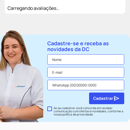
Carregando avaliações…
Cadastre-se e receba as
novidades da DC
Cadastrar
Ao se cadastrar você concorda em receber
comunicação com ofertas e novidades, conforme a
nossa
política de privacidade
.