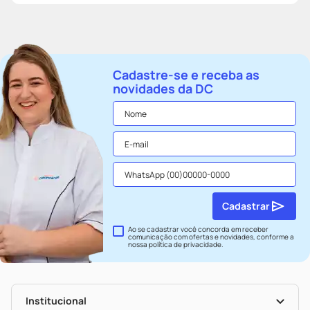
Cadastre-se e receba as
novidades da DC
Cadastrar
Ao se cadastrar você concorda em receber
comunicação com ofertas e novidades, conforme a
nossa
política de privacidade
.
Institucional