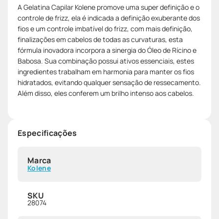
A Gelatina Capilar Kolene promove uma super definição e o
controle de frizz, ela é indicada a definição exuberante dos
fios e um controle imbatível do frizz, com mais definição,
finalizações em cabelos de todas as curvaturas, esta
fórmula inovadora incorpora a sinergia do Óleo de Rícino e
Babosa. Sua combinação possui ativos essenciais, estes
ingredientes trabalham em harmonia para manter os fios
hidratados, evitando qualquer sensação de ressecamento.
Além disso, eles conferem um brilho intenso aos cabelos.
Especificações
Marca
Kolene
SKU
28074