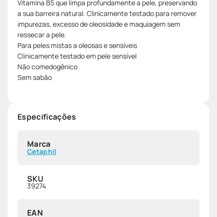
Vitamina B5 que limpa profundamente a pele, preservando
a sua barreira natural. Clinicamente testado para remover
impurezas, excesso de oleosidade e maquiagem sem
ressecar a pele.
Para peles mistas a oleosas e sensíveis
Clinicamente testado em pele sensível
Não comedogênico
Sem sabão
Especificações
Marca
Cetaphil
SKU
39274
EAN