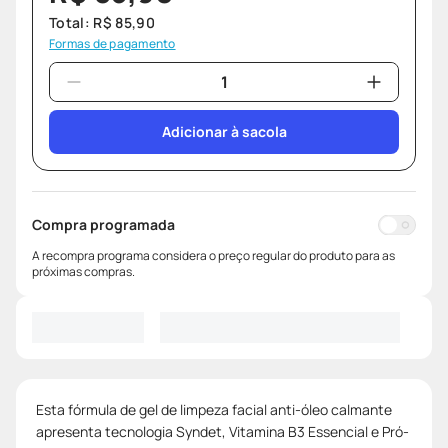
Total:
R$
85
,
90
Formas de pagamento
Adicionar à sacola
Compra programada
A recompra programa considera o preço regular do produto para as
próximas compras.
Esta fórmula de gel de limpeza facial anti-óleo calmante
apresenta tecnologia Syndet, Vitamina B3 Essencial e Pró-