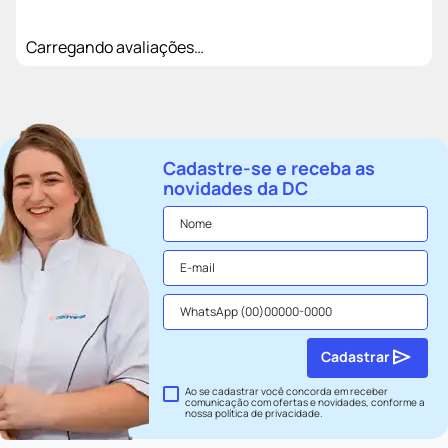
Carregando avaliações…
Cadastre-se e receba as
novidades da DC
Cadastrar
Ao se cadastrar você concorda em receber
comunicação com ofertas e novidades, conforme a
nossa
política de privacidade
.