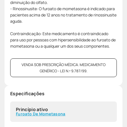
diminuição do olfato.
- Rinossinusite: O furoato de mometasona é indicado para
pacientes acima de 12 anos no tratamento de rinossinusite
aguda.
Contraindicação: Este medicamento é contraindicado
para uso por pessoas com hipersensibilidade ao furoato de
mometasona ou a qualquer um dos seus componentes.
VENDA SOB PRESCRIÇÃO MÉDICA. MEDICAMENTO
GENÉRICO - LEI N.º 9.787/99.
Especificações
Princípio ativo
Furoato De Mometasona