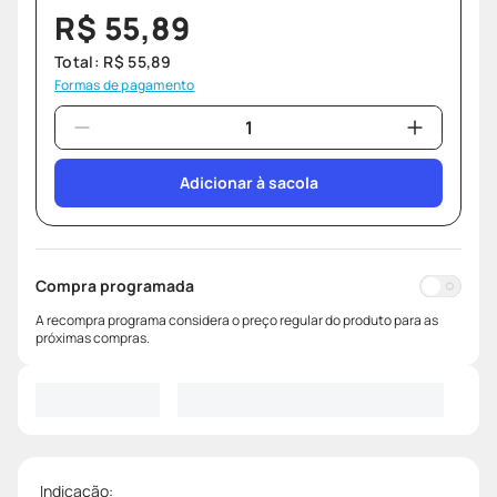
R$
55
,
89
Total:
R$
55
,
89
Formas de pagamento
Adicionar à sacola
Compra programada
A recompra programa considera o preço regular do produto para as
próximas compras.
Indicação: