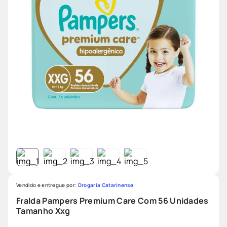
Vendido e entregue por:
Drogaria Catarinense
Fralda Pampers Premium Care Com 56 Unidades
Tamanho Xxg