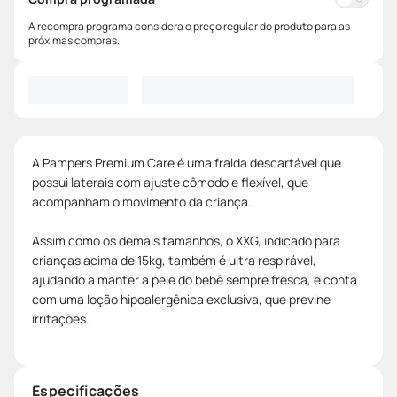
A recompra programa considera o preço regular do produto para as
próximas compras.
A Pampers Premium Care é uma fralda descartável que
possui laterais com ajuste cômodo e flexível, que
acompanham o movimento da criança.
Assim como os demais tamanhos, o XXG, indicado para
crianças acima de 15kg, também é ultra respirável,
ajudando a manter a pele do bebê sempre fresca, e conta
com uma loção hipoalergênica exclusiva, que previne
irritações.
Especificações