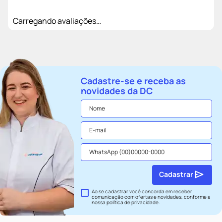
Carregando avaliações…
Cadastre-se e receba as
novidades da DC
Cadastrar
Ao se cadastrar você concorda em receber
comunicação com ofertas e novidades, conforme a
nossa
política de privacidade
.