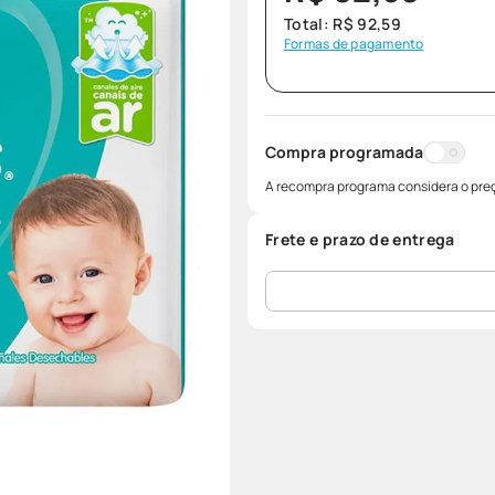
Total:
R$
92
,
59
Formas de pagamento
Compra programada
A recompra programa considera o preç
Frete e prazo de entrega