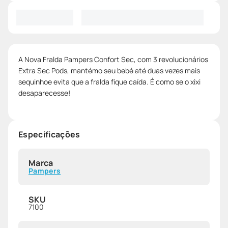
A Nova Fralda Pampers Confort Sec, com 3 revolucionários
Extra Sec Pods, mantémo seu bebé até duas vezes mais
sequinhoe evita que a fralda fique caída. É como se o xixi
desaparecesse!
Especificações
Marca
Pampers
SKU
7100