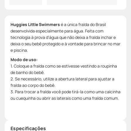
Huggies Little Swimmers
é a única fralda do Brasil
desenvolvida especialmente para água. Feita com
tecnologia à prova d'água que não deixa a fralda inchar e
deixa o seu bebê protegido e à vontade para brincar no mar
e piscina.
Modo de uso:
1. Coloque a fralda como se estivesse vestindo a roupinha
de banho do bebê.
2. Se necessário, utilize a abertura lateral para ajustar a
fralda ao corpo do bebê.
3. Para trocar a fralda você pode tirá-la como uma calcinha
ou cuequinha ou abrir as laterais como uma fralda comum.
Especificações