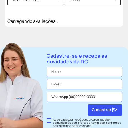
Carregando avaliações…
Cadastre-se e receba as
novidades da DC
Cadastrar
Ao se cadastrar você concorda em receber
comunicação com ofertas e novidades, conforme a
nossa
política de privacidade
.