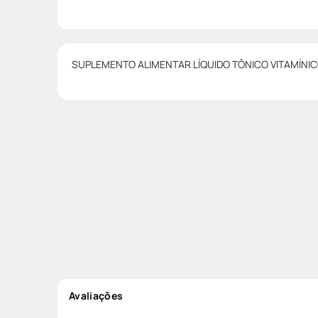
SUPLEMENTO ALIMENTAR LÍQUIDO TÔNICO VITAMÍNI
Avaliações