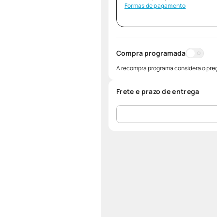
Formas de pagamento
Compra programada
A recompra programa considera o preç
Frete e prazo de entrega