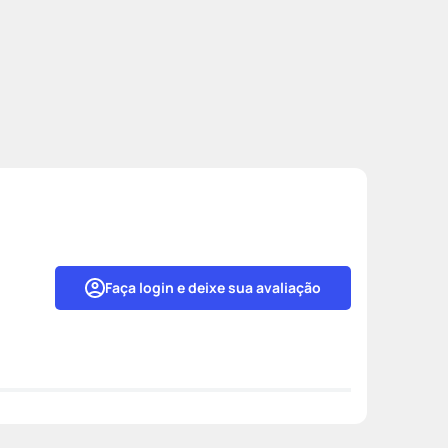
Faça login e deixe sua avaliação