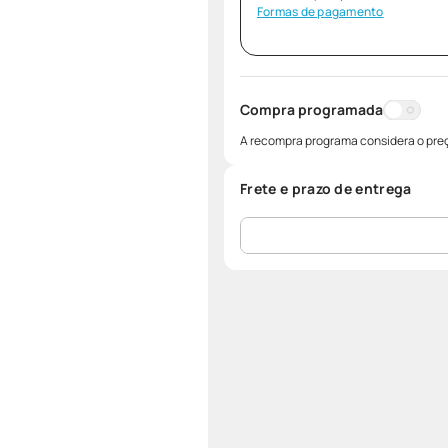
Formas de pagamento
Compra programada
A recompra programa considera o preç
Frete e prazo de entrega