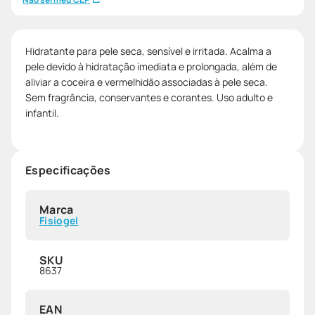
Hidratante para pele seca, sensível e irritada. Acalma a
pele devido à hidratação imediata e prolongada, além de
aliviar a coceira e vermelhidão associadas à pele seca.
Sem fragrância, conservantes e corantes. Uso adulto e
infantil.
Especificações
Marca
Fisiogel
SKU
8637
EAN