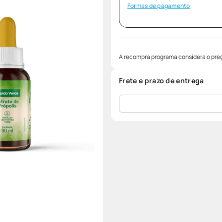
Formas de pagamento
A recompra programa considera o preç
Frete e prazo de entrega