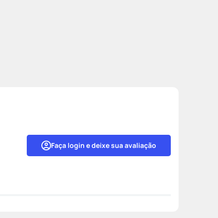
Faça login e deixe sua avaliação