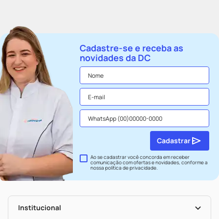
Cadastre-se e receba as
novidades da DC
Cadastrar
Ao se cadastrar você concorda em receber
comunicação com ofertas e novidades, conforme a
nossa
política de privacidade
.
Institucional