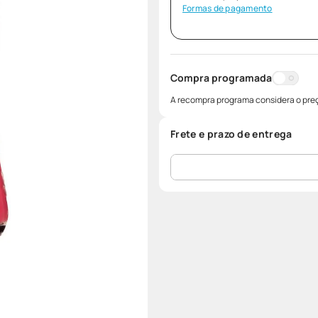
Formas de pagamento
Compra programada
A recompra programa considera o preç
Frete e prazo de entrega