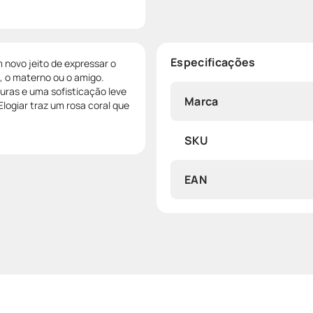
Especificações
 novo jeito de expressar o
, o materno ou o amigo.
uras e uma sofisticação leve
Marca
logiar traz um rosa coral que
SKU
EAN