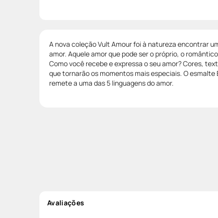
A nova coleção Vult Amour foi à natureza encontrar um
amor. Aquele amor que pode ser o próprio, o romântico
Como você recebe e expressa o seu amor? Cores, text
que tornarão os momentos mais especiais. O esmalte E
remete a uma das 5 linguagens do amor.
Avaliações