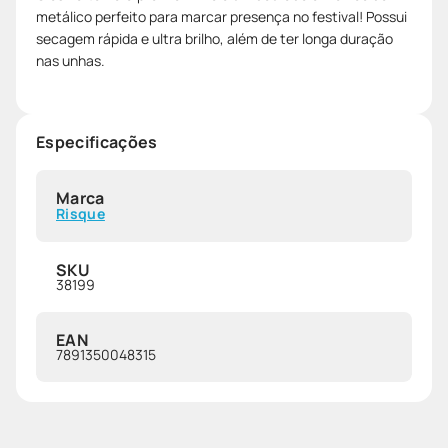
metálico perfeito para marcar presença no festival! Possui
secagem rápida e ultra brilho, além de ter longa duração
nas unhas.
Especificações
Marca
Risque
SKU
38199
EAN
7891350048315