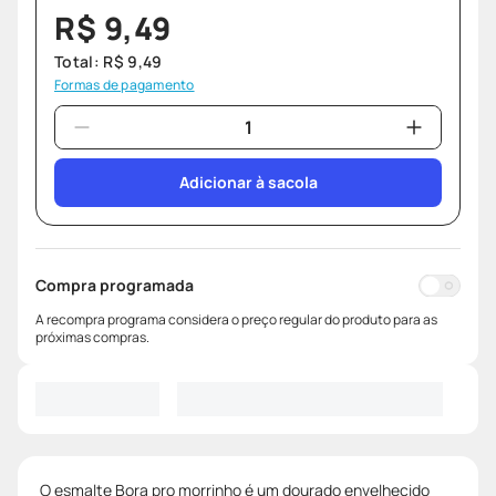
R$
9
,
49
Total:
R$
9
,
49
Formas de pagamento
Adicionar à sacola
Compra programada
A recompra programa considera o preço regular do produto para as
próximas compras.
O esmalte Bora pro morrinho é um dourado envelhecido