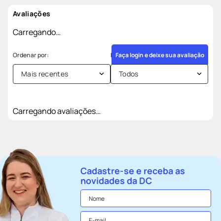
Avaliações
Carregando…
Faça login e deixe sua avaliação
Mais recentes
Todos
Carregando avaliações…
Cadastre-se e receba as
novidades da DC