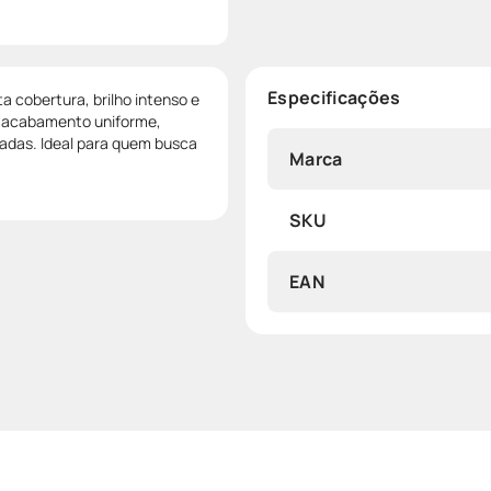
Especificações
 cobertura, brilho intenso e
e acabamento uniforme,
adas. Ideal para quem busca
Marca
SKU
EAN