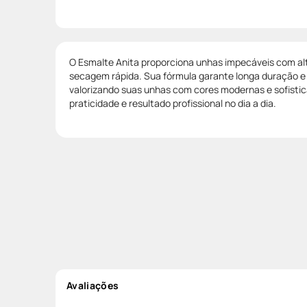
O Esmalte Anita proporciona unhas impecáveis com alta
secagem rápida. Sua fórmula garante longa duração 
valorizando suas unhas com cores modernas e sofistic
praticidade e resultado profissional no dia a dia.
Avaliações