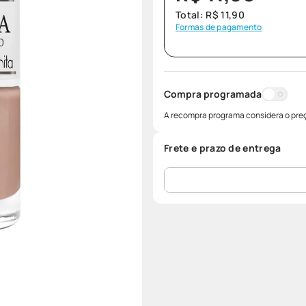
Total:
R$
11
,
90
Formas de pagamento
Compra programada
A recompra programa considera o preç
Frete e prazo de entrega