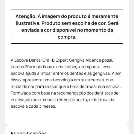
Atenção: A imagem do produto é meramente
ilustrativa. Produto sem escolha de cor. Será
enviada a cor disponível no momento da
compra.
A Escova Dental Oral-B Expert Gengiva Alcance possui
cerdas 20x mais finas e uma cabeça compacta, essa
escova ajuda a limpar entre os dentes e as gengivas. Além
disso, apresenta uma tecnologia em suas cerdas, que
muda de cor para indicar que é hora de trocar sua escova.
Formulada com base na recomendação dos dentistas de
escovação pelo menos três vezes ao dia, e de troca da
escova a cada 3 meses.
Especificações