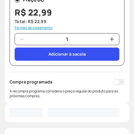
R$
22
,
99
Total:
R$
22
,
99
Formas de pagamento
Adicionar à sacola
Compra programada
A recompra programa considera o preço regular do produto para as
próximas compras.