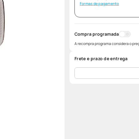
Formas de pagamento
Compra programada
A recompra programa considera o preç
Frete e prazo de entrega