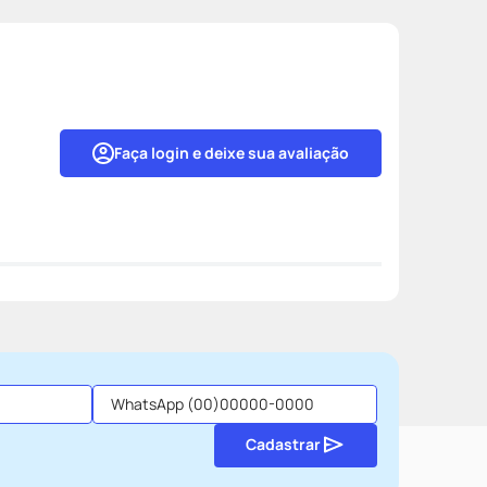
Faça login e deixe sua avaliação
Cadastrar