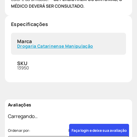
MÉDICO DEVERÁ SER CONSULTADO.
Especificações
Marca
Drogaria Catarinense Manipulação
SKU
13950
Avaliações
Carregando…
Faça login e deixe sua avaliação