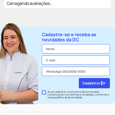
Carregando avaliações…
Cadastre-se e receba as
novidades da DC
Cadastrar
Ao se cadastrar você concorda em receber
comunicação com ofertas e novidades, conforme a
nossa
política de privacidade
.