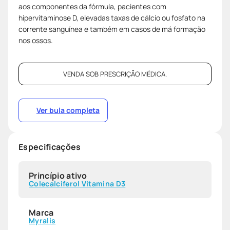
aos componentes da fórmula, pacientes com
hipervitaminose D, elevadas taxas de cálcio ou fosfato na
corrente sanguínea e também em casos de má formação
nos ossos.
VENDA SOB PRESCRIÇÃO MÉDICA.
Ver bula completa
Especificações
Princípio ativo
Colecalciferol Vitamina D3
Marca
Myralis