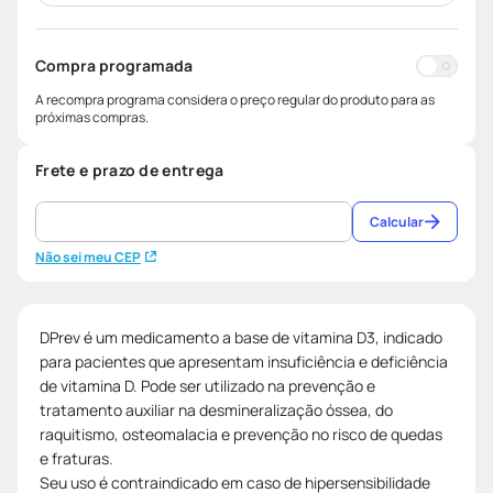
Compra programada
A recompra programa considera o preço regular do produto para as
próximas compras.
Frete e prazo de entrega
Calcular
Não sei meu CEP
DPrev é um medicamento a base de vitamina D3, indicado
para pacientes que apresentam insuficiência e deficiência
de vitamina D. Pode ser utilizado na prevenção e
tratamento auxiliar na desmineralização óssea, do
raquitismo, osteomalacia e prevenção no risco de quedas
e fraturas.
Seu uso é contraindicado em caso de hipersensibilidade