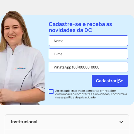
Cadastre-se e receba as
novidades da DC
Cadastrar
Ao se cadastrar você concorda em receber
comunicação com ofertas e novidades, conforme a
nossa
política de privacidade
.
Institucional
História