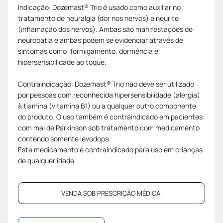
Indicação: Dozemast® Trio é usado como auxiliar no
tratamento de neuralgia (dor nos nervos) e neurite
(inflamação dos nervos). Ambas são manifestações de
neuropatia e ambas podem se evidenciar através de
sintomas como: formigamento, dormência e
hipersensibilidade ao toque.
Contraindicação: Dozemast® Trio não deve ser utilizado
por pessoas com reconhecida hipersensibilidade (alergia)
à tiamina (vitamina B1) ou a qualquer outro componente
do produto. O uso também é contraindicado em pacientes
com mal de Parkinson sob tratamento com medicamento
contendo somente levodopa.
Este medicamento é contraindicado para uso em crianças
de qualquer idade.
VENDA SOB PRESCRIÇÃO MÉDICA.