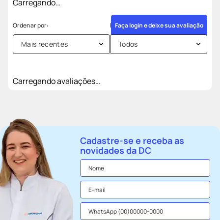
Carregando…
Faça login e deixe sua avaliação
Mais recentes
Todos
Carregando avaliações…
Cadastre-se e receba as
novidades da DC