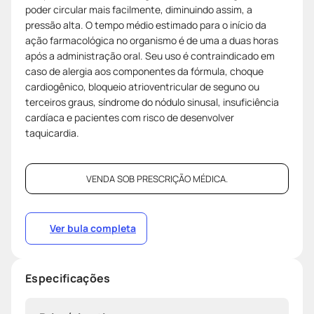
poder circular mais facilmente, diminuindo assim, a
pressão alta. O tempo médio estimado para o início da
ação farmacológica no organismo é de uma a duas horas
após a administração oral. Seu uso é contraindicado em
caso de alergia aos componentes da fórmula, choque
cardiogênico, bloqueio atrioventricular de seguno ou
terceiros graus, síndrome do nódulo sinusal, insuficiência
cardíaca e pacientes com risco de desenvolver
taquicardia.
VENDA SOB PRESCRIÇÃO MÉDICA.
Ver bula completa
Especificações