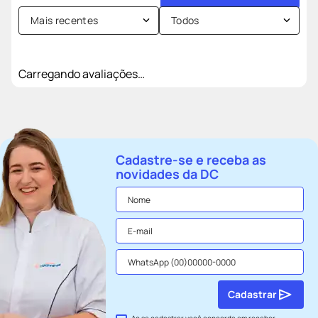
Mais recentes
Todos
Carregando avaliações…
Cadastre-se e receba as
novidades da DC
Cadastrar