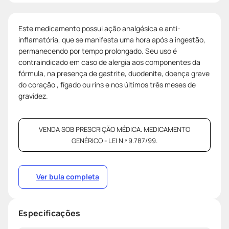
Este medicamento possui ação analgésica e anti-
inflamatória, que se manifesta uma hora após a ingestão,
permanecendo por tempo prolongado. Seu uso é
contraindicado em caso de alergia aos componentes da
fórmula, na presença de gastrite, duodenite, doença grave
do coração , fígado ou rins e nos últimos três meses de
gravidez.
VENDA SOB PRESCRIÇÃO MÉDICA. MEDICAMENTO
GENÉRICO - LEI N.º 9.787/99.
Ver bula completa
Especificações