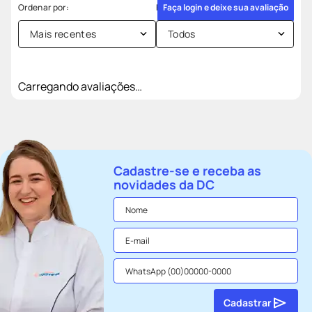
Faça login e deixe sua avaliação
Mais recentes
Todos
Carregando avaliações…
Cadastre-se e receba as
novidades da DC
Cadastrar