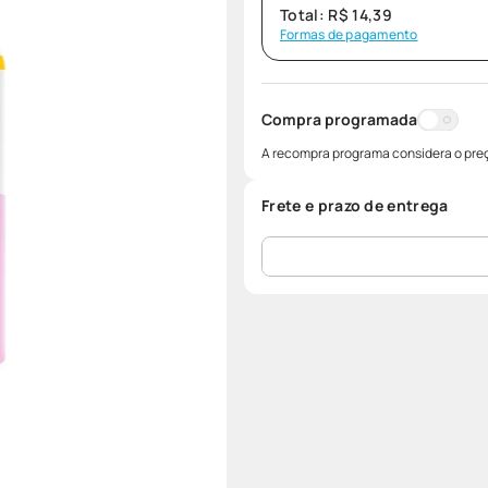
Total:
R$
14
,
39
Formas de pagamento
Compra programada
A recompra programa considera o preç
Frete e prazo de entrega