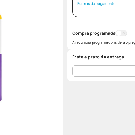
Formas de pagamento
Compra programada
A recompra programa considera o preç
Frete e prazo de entrega