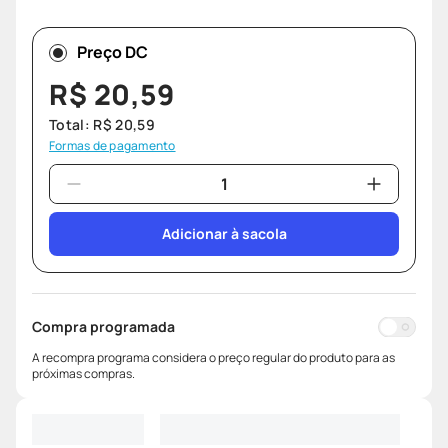
Preço DC
R$
20
,
59
Total:
R$
20
,
59
Formas de pagamento
Adicionar à sacola
Compra programada
A recompra programa considera o preço regular do produto para as
próximas compras.