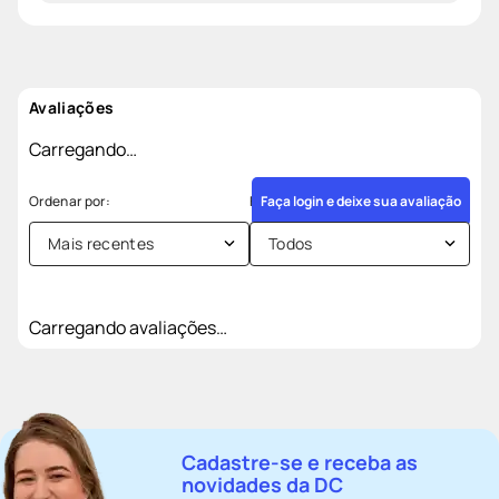
Avaliações
Carregando…
Faça login e deixe sua avaliação
Mais recentes
Todos
Carregando avaliações…
Cadastre-se e receba as
novidades da DC