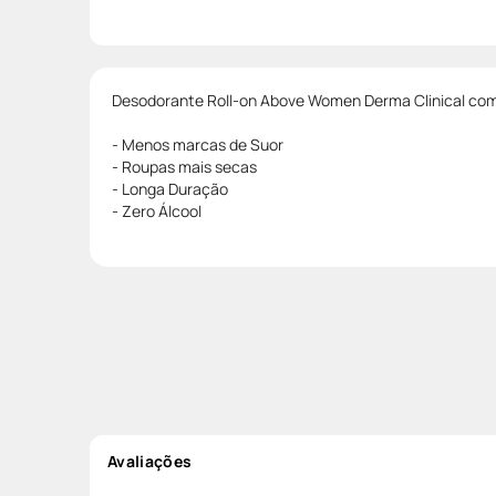
Desodorante Roll-on Above Women Derma Clinical com
- Menos marcas de Suor
- Roupas mais secas
- Longa Duração
- Zero Álcool
Avaliações