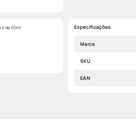
Especificações
 2 de 50ml.
Marca
SKU
EAN