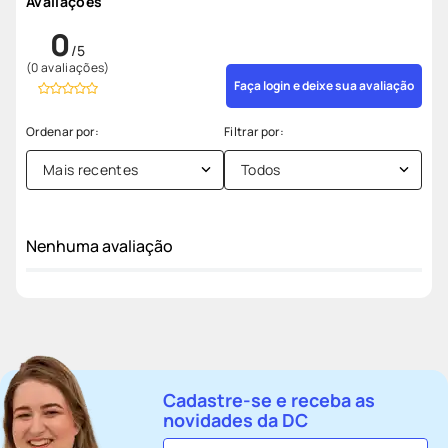
Avaliações
0
(0 avaliações)
Faça login e deixe sua avaliação
Mais recentes
Todos
Nenhuma avaliação
Cadastre-se e receba as
novidades da DC