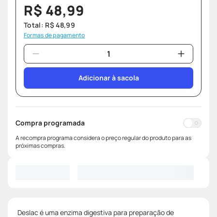
R$
48
,
99
Total:
R$
48
,
99
Formas de pagamento
Adicionar à sacola
Compra programada
A recompra programa considera o preço regular do produto para as
próximas compras.
Deslac é uma enzima digestiva para preparação de