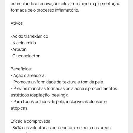
estimulando a renovação celular e inibindo a pigmentação
formada pelo processo inflamatório.
Ativos:
-Ácido tranexâmico
-Niacinamida
-Arbutin
-Gluconolacton
Benefícios:
- Ação clareadora;
- Promove uniformidade da textura e tom da pele
- Previne manchas formadas pela acne e procedimentos
estéticos (depilação, peeling);
- Para todos os tipos de pele, inclusive as oleosas e
atópicas.
Eficácia comprovada:
-84% das voluntárias perceberam melhora das áreas