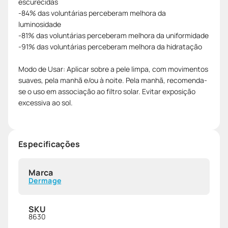
escurecidas
-84% das voluntárias perceberam melhora da
luminosidade
-81% das voluntárias perceberam melhora da uniformidade
-91% das voluntárias perceberam melhora da hidratação
Modo de Usar: Aplicar sobre a pele limpa, com movimentos
suaves, pela manhã e/ou à noite. Pela manhã, recomenda-
se o uso em associação ao filtro solar. Evitar exposição
excessiva ao sol.
Especificações
Marca
Dermage
SKU
8630