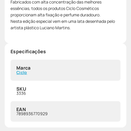
Fabricados com alta concentração das melhores
essências, todos os produtos Ciclo Cosméticos
proporcionam alta fixação e perfume duradouro.
Nesta edição especial vem em uma lata desenhada pelo
artista plástico Luciano Martins.
Especificações
Marca
Ciclo
SKU
3336
EAN
7898936770929