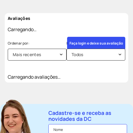
Avaliações
Carregando…
Faça login e deixe sua avaliação
Mais recentes
Todos
Carregando avaliações…
Cadastre-se e receba as
novidades da DC