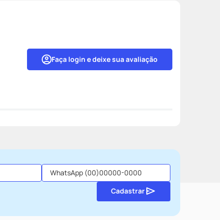
Faça login e deixe sua avaliação
Cadastrar