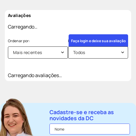
Avaliações
Carregando…
Faça login e deixe sua avaliação
Mais recentes
Todos
Carregando avaliações…
Cadastre-se e receba as
novidades da DC