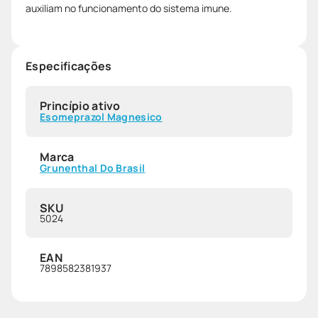
auxiliam no funcionamento do sistema imune.
Especificações
Princípio ativo
Esomeprazol Magnesico
Marca
Grunenthal Do Brasil
SKU
5024
EAN
7898582381937