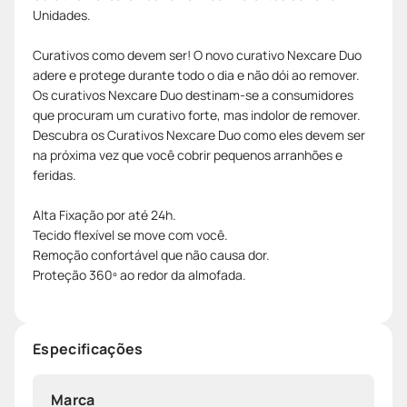
Unidades.
Curativos como devem ser! O novo curativo Nexcare Duo
adere e protege durante todo o dia e não dói ao remover.
Os curativos Nexcare Duo destinam-se a consumidores
que procuram um curativo forte, mas indolor de remover.
Descubra os Curativos Nexcare Duo como eles devem ser
na próxima vez que você cobrir pequenos arranhões e
feridas.
Alta Fixação por até 24h.
Tecido flexível se move com você.
Remoção confortável que não causa dor.
Proteção 360º ao redor da almofada.
Especificações
Marca