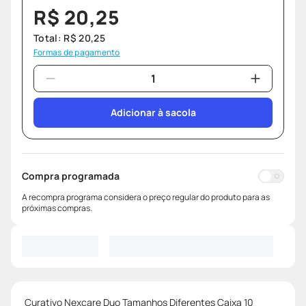
R$
20
,
25
Total:
R$
20
,
25
Formas de pagamento
Adicionar à sacola
Compra programada
A recompra programa considera o preço regular do produto para as
próximas compras.
Curativo Nexcare Duo Tamanhos Diferentes Caixa 10