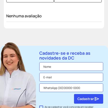
Nenhuma avaliação
Cadastre-se e receba as
novidades da DC
Cadastrar
Ao se cadastrar você concorda em receber