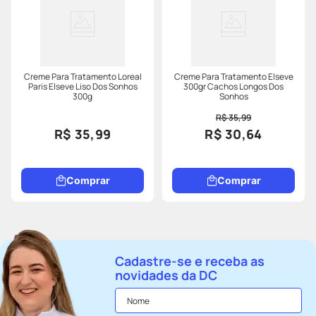
Creme Para Tratamento Loreal
Creme Para Tratamento Elseve
Paris Elseve Liso Dos Sonhos
300gr Cachos Longos Dos
300g
Sonhos
R$ 35,99
R$ 35,99
R$ 30,64
Comprar
Comprar
Cadastre-se e receba as
novidades da DC