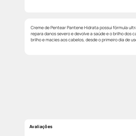
Creme de Pentear Pantene Hidrata possui fórmula ultr
repara danos severo e devolve a saúde e o brilho dos c
brilho e macies aos cabelos, desde o primeiro dia de us
Avaliações