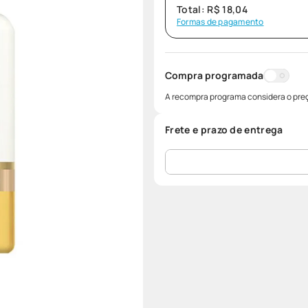
Total:
R$
18
,
04
Formas de pagamento
Compra programada
A recompra programa considera o preç
Frete e prazo de entrega