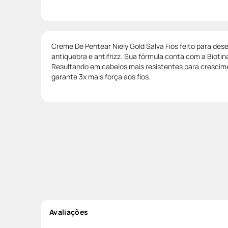
Creme De Pentear Niely Gold Salva Fios feito para d
antiquebra e antifrizz. Sua fórmula conta com a Biotin
Resultando em cabelos mais resistentes para crescim
garante 3x mais força aos fios.
Avaliações