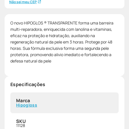
Não sei meu CEP
O novo HIPOGLOS ® TRANSPARENTE forma uma barreira
multi-reparadora, enriquecida com lanolina e vitaminas,
eficaz na proteção e hidratação, auxiliando na
regeneração natural da pele em 3 horas. Protege por 48
horas. Sua fórmula exclusiva forma uma segunda pele
protetora, promovendo alivio imediato e fortalecendo a
defesa natural da pele
Especificações
Marca
Hipogloss
SKU
11128