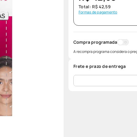
Total:
R$
42
,
59
Formas de pagamento
Compra programada
A recompra programa considera o preç
Frete e prazo de entrega