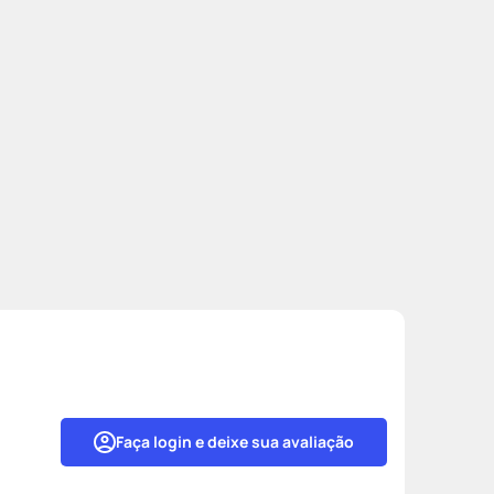
Faça login e deixe sua avaliação