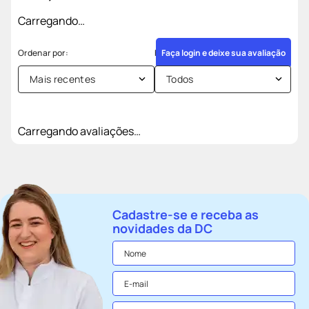
Carregando…
Faça login e deixe sua avaliação
Mais recentes
Todos
Carregando avaliações…
Cadastre-se e receba as
novidades da DC