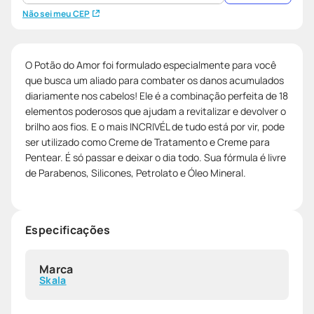
Não sei meu CEP
O Potão do Amor foi formulado especialmente para você
que busca um aliado para combater os danos acumulados
diariamente nos cabelos! Ele é a combinação perfeita de 18
elementos poderosos que ajudam a revitalizar e devolver o
brilho aos fios. E o mais INCRIVÉL de tudo está por vir, pode
ser utilizado como Creme de Tratamento e Creme para
Pentear. É só passar e deixar o dia todo. Sua fórmula é livre
de Parabenos, Silicones, Petrolato e Óleo Mineral.
Especificações
Marca
Skala