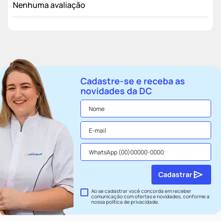
Nenhuma avaliação
Cadastre-se e receba as
novidades da DC
Cadastrar
Ao se cadastrar você concorda em receber
comunicação com ofertas e novidades, conforme a
nossa
política de privacidade
.