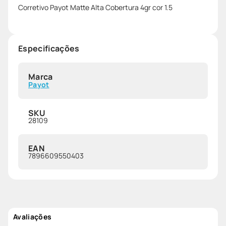
Corretivo Payot Matte Alta Cobertura 4gr cor 1.5
Especificações
Marca
Payot
SKU
28109
EAN
7896609550403
Avaliações