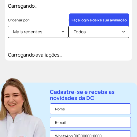
Carregando…
Faça login e deixe sua avaliação
Mais recentes
Todos
Carregando avaliações…
Cadastre-se e receba as
novidades da DC