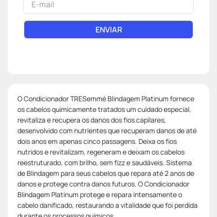
ENVIAR
O Condicionador TRESemmé Blindagem Platinum fornece
os cabelos quimicamente tratados um cuidado especial,
revitaliza e recupera os danos dos fios capilares,
desenvolvido com nutrientes que recuperam danos de até
dois anos em apenas cinco passagens. Deixa os fios
nutridos e revitalizam, regeneram e deixam os cabelos
reestruturado, com brilho, sem fizz e saudáveis. Sistema
de Blindagem para seus cabelos que repara até 2 anos de
danos e protege contra danos futuros. O Condicionador
Blindagem Platinum protege e repara intensamente o
cabelo danificado, restaurando a vitalidade que foi perdida
durante os processos químicos.