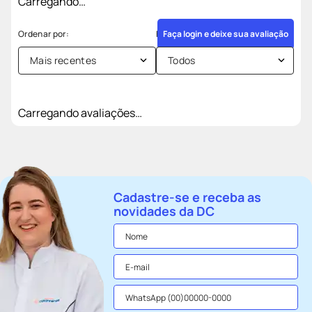
Carregando…
Faça login e deixe sua avaliação
Mais recentes
Todos
Carregando avaliações…
Cadastre-se e receba as
novidades da DC