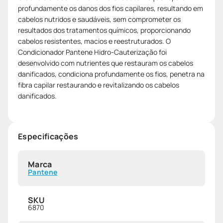
profundamente os danos dos fios capilares, resultando em
cabelos nutridos e saudáveis, sem comprometer os
resultados dos tratamentos químicos, proporcionando
cabelos resistentes, macios e reestruturados. O
Condicionador Pantene Hidro-Cauterização foi
desenvolvido com nutrientes que restauram os cabelos
danificados, condiciona profundamente os fios, penetra na
fibra capilar restaurando e revitalizando os cabelos
danificados.
Especificações
Marca
Pantene
SKU
6870