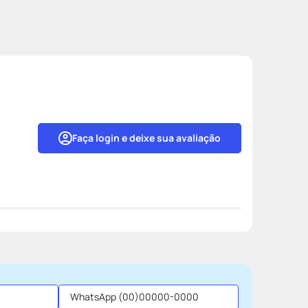
Faça login e deixe sua avaliação