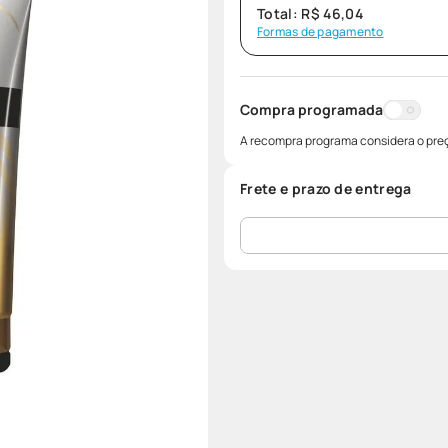
Total:
R$
46
,
04
Formas de pagamento
Compra programada
A recompra programa considera o preç
Frete e prazo de entrega